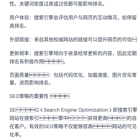
性。关键词密度过高或过低都可能影响排名。
用户体验：搜索引擎会评估用户与网页的互动情况，如停留
高排名。
外部链接：来自其他权威网站的链接可以提升网页的可信
更新频率：搜索引擎倾向于收录经常更新的内容，因此定期
排名有积极作用。
页面质量：包括代码优化、加载速度、图片优化等
量，进而影响排名。
SEO策略的重要性

SEO（Search Engine Optimization
网站在搜索引擎中获得更高的自
在客户。有效的SEO策略不仅能够提高网站的可
化率。