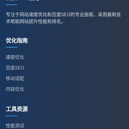
专注于网站速度优化和百度SEO的专业指南，采用最新技
术帮助网站提升性能和排名。
优化指南
速度优化
百度SEO
移动适配
内容优化
工具资源
性能测试