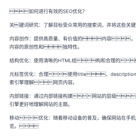
如何进行有效的SEO优化？
关键词研究：了解目标受众常用的搜索词，并将这些关键
内容创作：提供高质量、有价值的内容，
内容的原创性和独特性。
结构优化：使用清晰的HTML结构和合理的
元标签优化：合理使用title、descripti
索引擎理解网页内容。
内部链接：通过内部链接构建网站的层级
引擎更好地理解网站的主题。
移动优化：随着移动设备的普及，确保网站在手机
览。