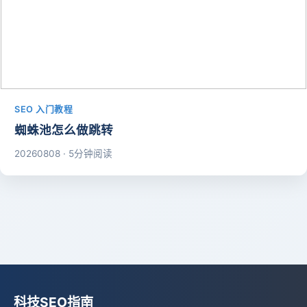
SEO 入门教程
蜘蛛池怎么做跳转
20260808 · 5分钟阅读
科技SEO指南