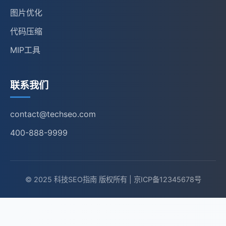
图片优化
代码压缩
MIP工具
联系我们
contact@techseo.com
400-888-9999
© 2025 科技SEO指南 版权所有 | 京ICP备12345678号