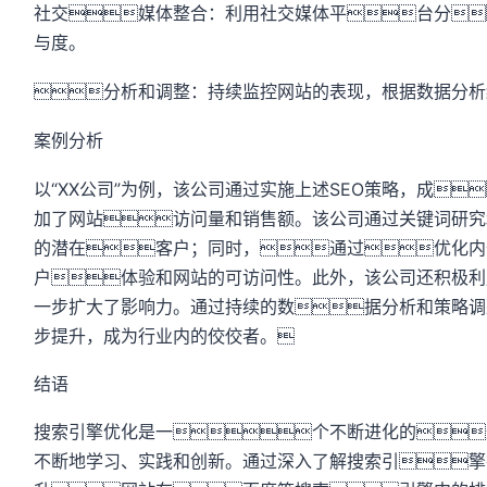
社交媒体整合：利用社交媒体平台分
与度。
分析和调整：持续监控网站的表现，根据数据分析
案例分析
以“XX公司”为例，该公司通过实施上述SEO策略，成
加了网站访问量和销售额。该公司通过关键词研究和
的潜在客户；同时，通过优化内
户体验和网站的可访问性。此外，该公司还积极利
一步扩大了影响力。通过持续的数据分析和策略调
步提升，成为行业内的佼佼者。
结语
搜索引擎优化是一个不断进化的
不断地学习、实践和创新。通过深入了解搜索引擎