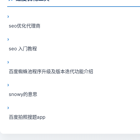
seo优化代理商
seo 入门教程
百度蜘蛛池程序升级及版本迭代功能介绍
snowy的意思
百度拍照搜题app