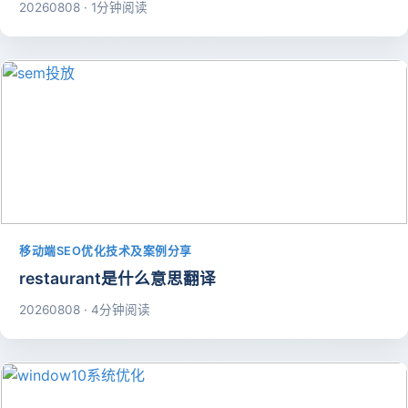
20260808 · 1分钟阅读
移动端SEO优化技术及案例分享
restaurant是什么意思翻译
20260808 · 4分钟阅读