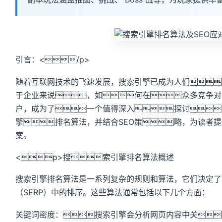
引言：</p>
随着互联网技术的飞速发展，搜索引擎已成为人们
于企业来说，如何在众多竞争对
户，成为了一个值得深入探讨
擎排名算法，并结合SEO策略，为读者
案。
<p>搜索引擎排名算法概述
搜索引擎排名算法是一系列复杂的规则和算法，它们决定了
（SERP）中的排序。这些算法通常包括以下几个方面：
关键词密度：搜索引擎会分析网页内容中关