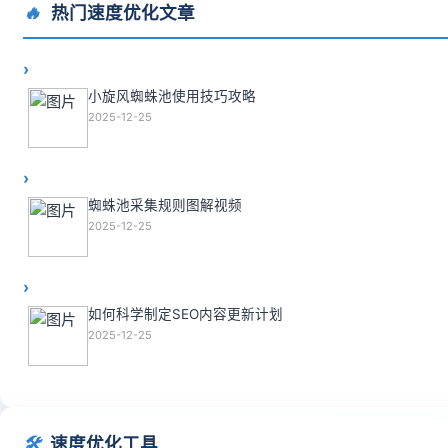
🔥
热门速度优化文章
小旋风蜘蛛池使用技巧攻略
2025-12-25
蜘蛛池采集规则图解视频
2025-12-25
如何科学制定SEO内容更新计划
2025-12-25
🛠️
速度优化工具