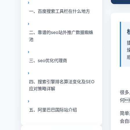
一、百度搜索工具栏在什么地方
二、靠谱的seo站外推广数据蜘蛛
池
三、seo优化代理商
四、搜索引擎排名算法变化及SEO
应对策略详解
很多
何
五、阿里巴巴国际站介绍
简单
会自