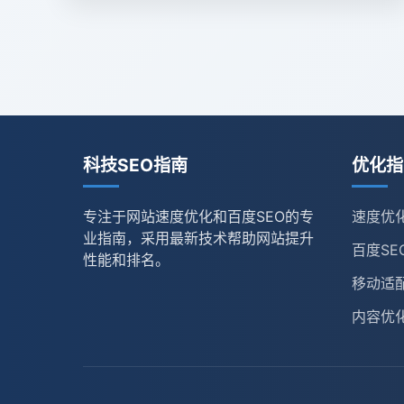
科技SEO指南
优化指
专注于网站速度优化和百度SEO的专
速度优
业指南，采用最新技术帮助网站提升
百度SE
性能和排名。
移动适
内容优