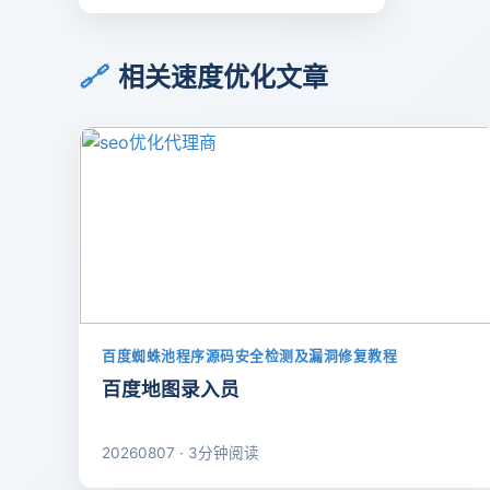
🔗
相关速度优化文章
百度蜘蛛池程序源码安全检测及漏洞修复教程
百度地图录入员
20260807 · 3分钟阅读