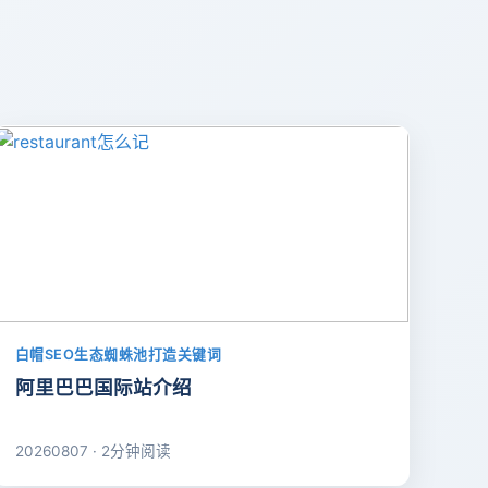
白帽SEO生态蜘蛛池打造关键词
阿里巴巴国际站介绍
20260807 · 2分钟阅读