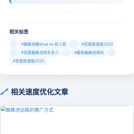
相关标签
#蜘蛛池徽ahua se 找人就
#百度极速版2020
#百度蜘蛛池排名多少
#最新蜘蛛池源码
#百度极速版2020
🔗
相关速度优化文章