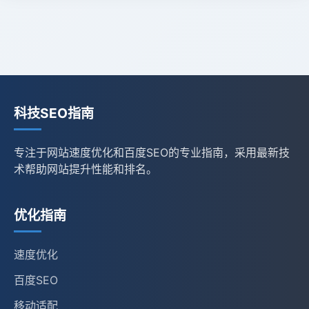
科技SEO指南
专注于网站速度优化和百度SEO的专业指南，采用最新技
术帮助网站提升性能和排名。
优化指南
速度优化
百度SEO
移动适配