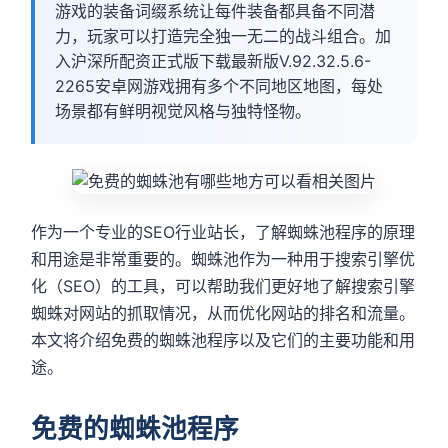
游戏的装备词缀系统让每件装备都具备不同潜
力，玩家可以打造完全独一无二的战斗组合。加
入沪深所配资正式版下载最新版V.92.32.5.6-
2265安卓网游戏拥有多个不同地区地图，每处
场景都有鲜明视觉风格与独特怪物。
作为一个专业的SEO行业站长，了解蜘蛛池程序的原理
和用途是非常重要的。蜘蛛池作为一种用于搜索引擎优
化（SEO）的工具，可以帮助我们更好地了解搜索引擎
蜘蛛对网站的抓取情况，从而优化网站的排名和流量。
本文将介绍免费的蜘蛛池程序以及它们的主要功能和用
途。
免费的蜘蛛池程序