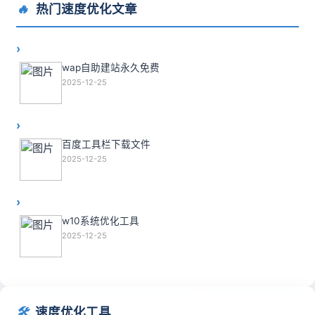
🔥
热门速度优化文章
wap自助建站永久免费
2025-12-25
百度工具栏下载文件
2025-12-25
w10系统优化工具
2025-12-25
🛠️
速度优化工具