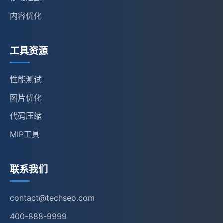
内容优化
工具资源
性能测试
图片优化
代码压缩
MIP工具
联系我们
contact@techseo.com
400-888-9999