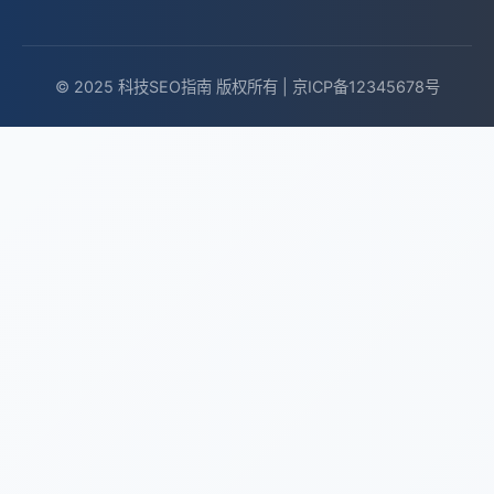
© 2025 科技SEO指南 版权所有 | 京ICP备12345678号