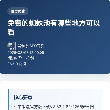
百度优化
免费的蜘蛛池有哪些地方可以
看
吴雅惠-SEO专家
2026-08-08 12:00:09
阅读时间: 32分钟
96310 阅读
核心要点
红牛策略,官方版下载V.8.82.2.82-2265安卓网