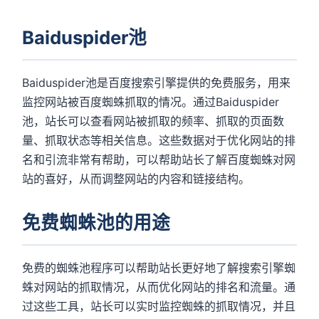
Baiduspider池
Baiduspider池是百度搜索引擎提供的免费服务，用来
监控网站被百度蜘蛛抓取的情况。通过Baiduspider
池，站长可以查看网站被抓取的频率、抓取的页面数
量、抓取状态等相关信息。这些数据对于优化网站的排
名和引流非常有帮助，可以帮助站长了解百度蜘蛛对网
站的喜好，从而调整网站的内容和链接结构。
免费蜘蛛池的用途
免费的蜘蛛池程序可以帮助站长更好地了解搜索引擎蜘
蛛对网站的抓取情况，从而优化网站的排名和流量。通
过这些工具，站长可以实时监控蜘蛛的抓取情况，并且