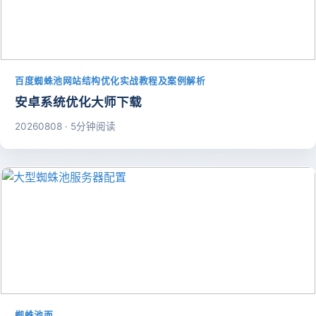
百度蜘蛛池网站结构优化实战教程及案例解析
安卓系统优化大师下载
20260808 · 5分钟阅读
蜘蛛池面