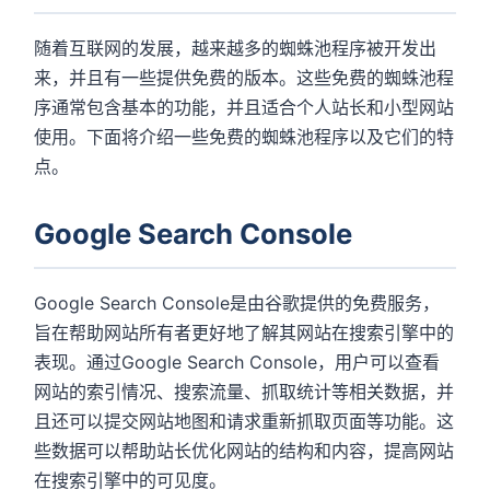
随着互联网的发展，越来越多的蜘蛛池程序被开发出
来，并且有一些提供免费的版本。这些免费的蜘蛛池程
序通常包含基本的功能，并且适合个人站长和小型网站
使用。下面将介绍一些免费的蜘蛛池程序以及它们的特
点。
Google Search Console
Google Search Console是由谷歌提供的免费服务，
旨在帮助网站所有者更好地了解其网站在搜索引擎中的
表现。通过Google Search Console，用户可以查看
网站的索引情况、搜索流量、抓取统计等相关数据，并
且还可以提交网站地图和请求重新抓取页面等功能。这
些数据可以帮助站长优化网站的结构和内容，提高网站
在搜索引擎中的可见度。