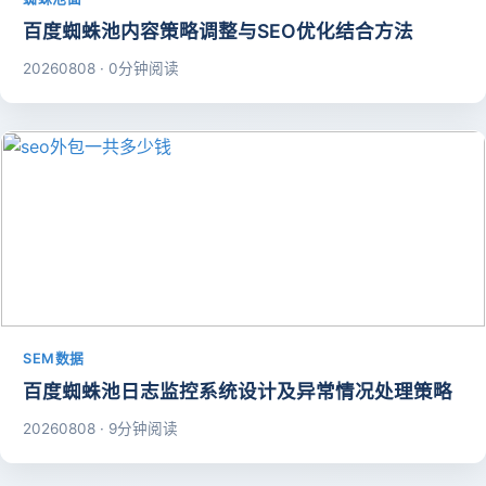
百度蜘蛛池内容策略调整与SEO优化结合方法
20260808 · 0分钟阅读
SEM数据
百度蜘蛛池日志监控系统设计及异常情况处理策略
20260808 · 9分钟阅读