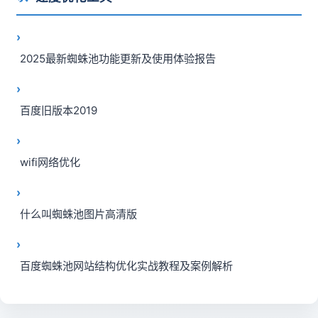
2025最新蜘蛛池功能更新及使用体验报告
百度旧版本2019
wifi网络优化
什么叫蜘蛛池图片高清版
百度蜘蛛池网站结构优化实战教程及案例解析