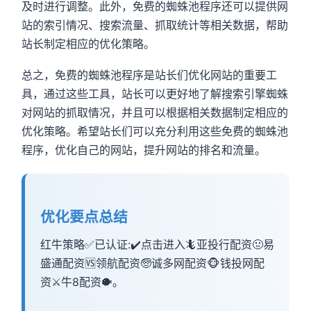
及时进行调整。此外，免费的蜘蛛池程序还可以提供网
站的索引情况、搜索流量、抓取统计等相关数据，帮助
站长制定相应的优化策略。
总之，免费的蜘蛛池程序是站长们优化网站的重要工
具，通过这些工具，站长可以更好地了解搜索引擎蜘蛛
对网站的抓取情况，并且可以根据相关数据制定相应的
优化策略。希望站长们可以充分利用这些免费的蜘蛛池
程序，优化自己的网站，提升网站的排名和流量。
优化要点总结
红牛策略✅已认证:✔️点击进入🦎亚投行配资🤢易
盛通配资🆚领航配资🧓诚多网配资🐵钱投网配
资⚔️牛8配资🐡。