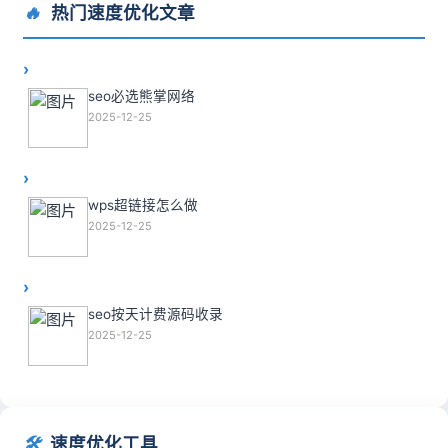
🔥
热门速度优化文章
seo必选熊掌网络
2025-12-25
wps超链接怎么做
2025-12-25
seo按天计费源码收录
2025-12-25
🛠️
速度优化工具