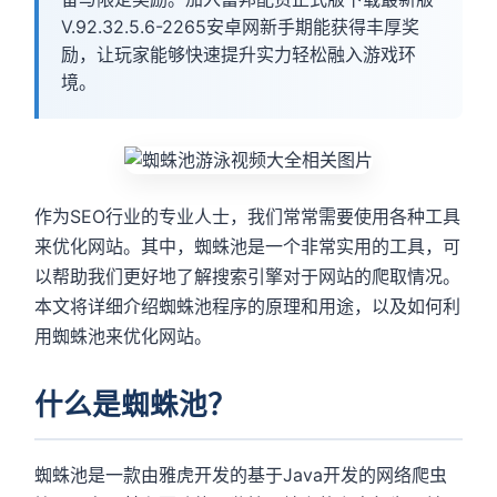
V.92.32.5.6-2265安卓网新手期能获得丰厚奖
励，让玩家能够快速提升实力轻松融入游戏环
境。
作为SEO行业的专业人士，我们常常需要使用各种工具
来优化网站。其中，蜘蛛池是一个非常实用的工具，可
以帮助我们更好地了解搜索引擎对于网站的爬取情况。
本文将详细介绍蜘蛛池程序的原理和用途，以及如何利
用蜘蛛池来优化网站。
什么是蜘蛛池？
蜘蛛池是一款由雅虎开发的基于Java开发的网络爬虫