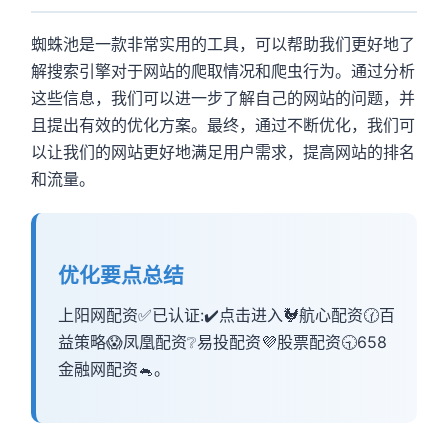
蜘蛛池是一款非常实用的工具，可以帮助我们更好地了
解搜索引擎对于网站的爬取情况和爬虫行为。通过分析
这些信息，我们可以进一步了解自己的网站的问题，并
且提出有效的优化方案。最终，通过不断优化，我们可
以让我们的网站更好地满足用户需求，提高网站的排名
和流量。
优化要点总结
上阳网配资✅已认证:✔️点击进入🐓航心配资🕜百
益策略😱凤凰配资❔易投配资💜股票配资🕤658
金融网配资🐁。