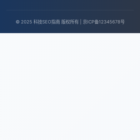
© 2025 科技SEO指南 版权所有 | 京ICP备12345678号