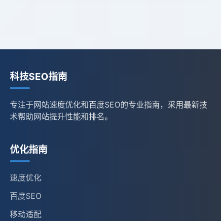
科技SEO指南
专注于网站速度优化和百度SEO的专业指南，采用最新技
术帮助网站提升性能和排名。
优化指南
速度优化
百度SEO
移动适配