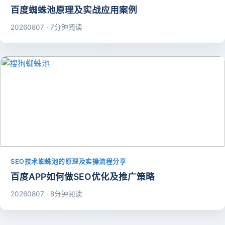
百度蜘蛛池原理及实战应用案例
20260807 · 7分钟阅读
SEO技术蜘蛛池的原理及实操流程分享
百度APP如何做SEO优化及推广策略
20260807 · 8分钟阅读