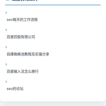
seo每天的工作流程
百度控股有限公司
自建蜘蛛池教程及实操分享
百度输入法怎么换行
seo的论坛