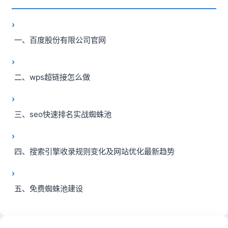
一、百度股份有限公司官网
二、wps超链接怎么做
三、seo快速排名实战蜘蛛池
四、搜索引擎收录规则变化及网站优化最新趋势
五、免费蜘蛛池建设