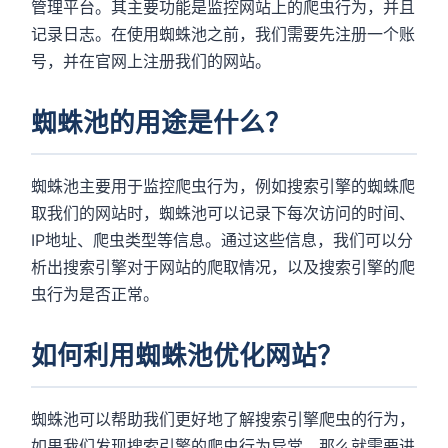
管理平台。其主要功能是监控网站上的爬虫行为，并且
记录日志。在使用蜘蛛池之前，我们需要先注册一个账
号，并在官网上注册我们的网站。
蜘蛛池的用途是什么？
蜘蛛池主要用于监控爬虫行为，例如搜索引擎的蜘蛛爬
取我们的网站时，蜘蛛池可以记录下每次访问的时间、
IP地址、爬虫类型等信息。通过这些信息，我们可以分
析出搜索引擎对于网站的爬取情况，以及搜索引擎的爬
虫行为是否正常。
如何利用蜘蛛池优化网站？
蜘蛛池可以帮助我们更好地了解搜索引擎爬虫的行为，
如果我们发现搜索引擎的爬虫行为异常，那么就需要进