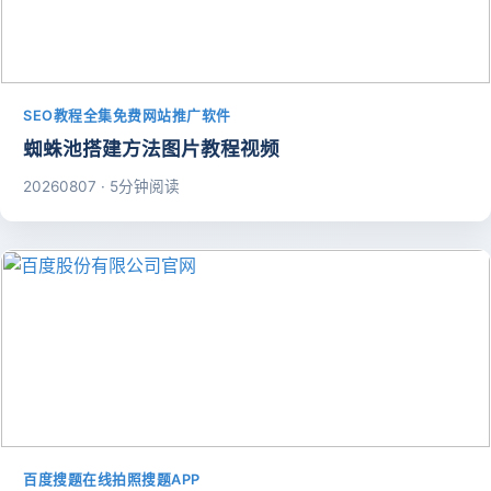
SEO教程全集免费网站推广软件
蜘蛛池搭建方法图片教程视频
20260807 · 5分钟阅读
百度搜题在线拍照搜题APP