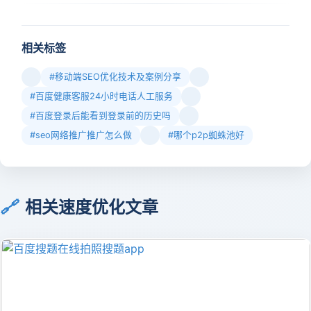
相关标签
#移动端SEO优化技术及案例分享
#百度健康客服24小时电话人工服务
#百度登录后能看到登录前的历史吗
#seo网络推广推广怎么做
#哪个p2p蜘蛛池好
🔗
相关速度优化文章