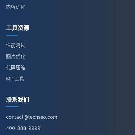
内容优化
工具资源
性能测试
图片优化
代码压缩
MIP工具
联系我们
contact@techseo.com
400-888-9999