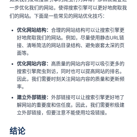
一步优化我们的网站，使得搜索引擎可以更好地爬取我
们的网站。下面是一些常见的网站优化技巧：
优化网站结构：
合理的网站结构可以让搜索引擎更
好地爬取我们的网站。例如，尽量使用静态URL链
接、清晰简洁的网站目录结构、避免嵌套太深的页
面等。
优化网站内容：
高质量的网站内容可以吸引更多的
搜索引擎爬虫到访，同时也可以提高网站的排名。
因此，我们需要时刻关注网站内容的质量和更新频
率。
建立外部链接：
外部链接可以让搜索引擎更好地了
解网站的重要度和信任度。因此，我们需要积极建
立外部链接，但要注意不能使用垃圾链接。
结论