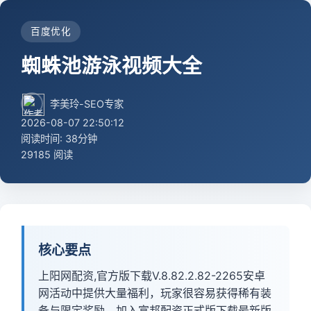
百度优化
蜘蛛池游泳视频大全
李美玲-SEO专家
2026-08-07 22:50:12
阅读时间: 38分钟
29185 阅读
核心要点
上阳网配资,官方版下载V.8.82.2.82-2265安卓
网活动中提供大量福利，玩家很容易获得稀有装
备与限定奖励。加入富邦配资正式版下载最新版