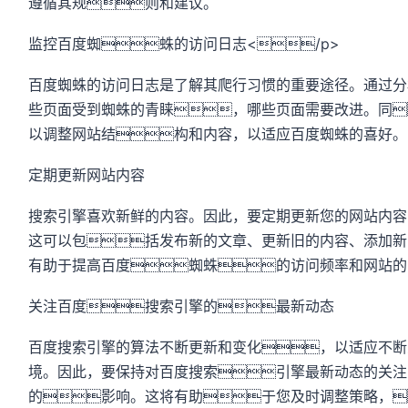
遵循其规则和建议。
监控百度蜘蛛的访问日志</p>
百度蜘蛛的访问日志是了解其爬行习惯的重要途径。通过分
些页面受到蜘蛛的青睐，哪些页面需要改进。同
以调整网站结构和内容，以适应百度蜘蛛的喜好。
定期更新网站内容
搜索引擎喜欢新鲜的内容。因此，要定期更新您的网站内容
这可以包括发布新的文章、更新旧的内容、添加新
有助于提高百度蜘蛛的访问频率和网站的
关注百度搜索引擎的最新动态
百度搜索引擎的算法不断更新和变化，以适应不断
境。因此，要保持对百度搜索引擎最新动态的关注
的影响。这将有助于您及时调整策略，