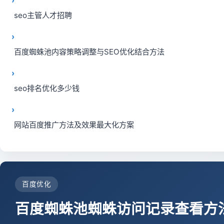
seo主管人才招聘
百度蜘蛛池内容策略调整与SEO优化结合方法
seo排名优化多少钱
网站百度推广方法及效果最大化方案
百度优化
百度蜘蛛池蜘蛛访问记录查看方