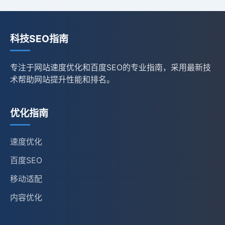
科技SEO指南
专注于网站速度优化和百度SEO的专业指南，采用最新技
术帮助网站提升性能和排名。
优化指南
速度优化
百度SEO
移动适配
内容优化