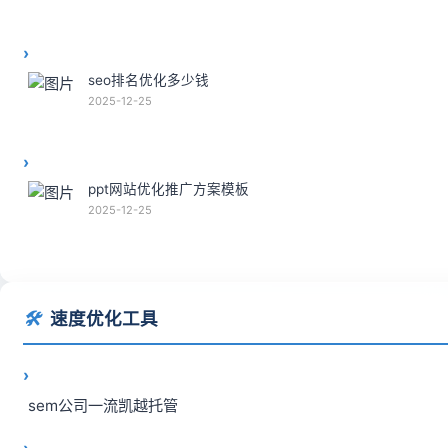
seo排名优化多少钱
2025-12-25
ppt网站优化推广方案模板
2025-12-25
🛠️
速度优化工具
sem公司一流凯越托管