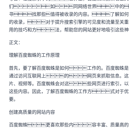
们如同网络世界中的
寻找那些值得被收录的内容。了解如何
的收录，对于提升搜索引擎的可见度和流量至关重
用的技巧和方法，帮助您的网站更好地吸引这些神
正文：
理解百度蜘蛛的工作原理
首先，要了解百度蜘蛛是如何工作的。百度蜘蛛是
通过访问互联网上的网页来抓取信息。这
片、视频等。百度蜘蛛会对这些网页进行索引，以
这些内容。因此，了解百度蜘蛛的工作方式对于优
要。
创建高质量的网站内容
百度蜘蛛更喜欢那些内容丰富、质量高的