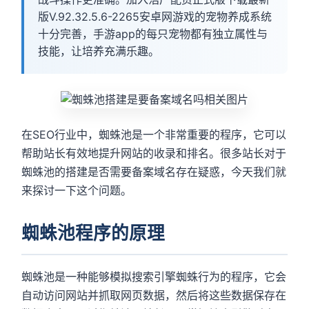
版V.92.32.5.6-2265安卓网游戏的宠物养成系统
十分完善，手游app的每只宠物都有独立属性与
技能，让培养充满乐趣。
在SEO行业中，蜘蛛池是一个非常重要的程序，它可以
帮助站长有效地提升网站的收录和排名。很多站长对于
蜘蛛池的搭建是否需要备案域名存在疑惑，今天我们就
来探讨一下这个问题。
蜘蛛池程序的原理
蜘蛛池是一种能够模拟搜索引擎蜘蛛行为的程序，它会
自动访问网站并抓取网页数据，然后将这些数据保存在