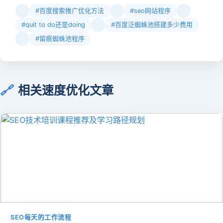
#百度搜索推广优化方法
#seo网站程序
#quit to do还是doing
#百度泛蜘蛛池搭建多少费用
#留痕蜘蛛池程序
🔗
相关速度优化文章
SEO每天的工作流程