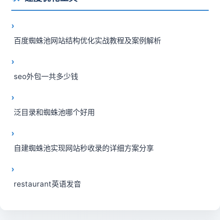
百度蜘蛛池网站结构优化实战教程及案例解析
seo外包一共多少钱
泛目录和蜘蛛池哪个好用
自建蜘蛛池实现网站秒收录的详细方案分享
restaurant英语发音