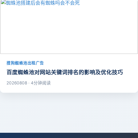
搜狗蜘蛛池出租广告
百度蜘蛛池对网站关键词排名的影响及优化技巧
20260808 · 4分钟阅读