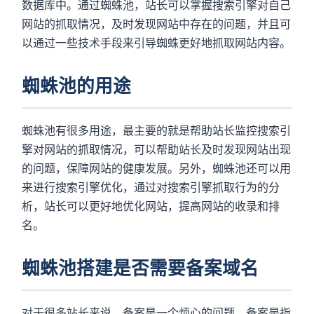
数据库中。通过蜘蛛池，站长可以掌握搜索引擎对自己
网站的抓取情况，及时发现网站中存在的问题，并且可
以通过一些技术手段来引导蜘蛛更好地抓取网站内容。
蜘蛛池的用途
蜘蛛池有很多用途，最主要的就是帮助站长监控搜索引
擎对网站的抓取情况，可以帮助站长及时发现网站出现
的问题，保障网站的健康发展。另外，蜘蛛池还可以用
来进行搜索引擎优化，通过对搜索引擎抓取行为的分
析，站长可以更好地优化网站，提高网站的收录和排
名。
蜘蛛池搭建是否需要备案域名
对于很多站长来说，备案是一个烦心的问题。备案是指