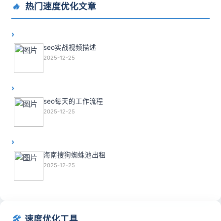
🔥
热门速度优化文章
seo实战视频描述
2025-12-25
seo每天的工作流程
2025-12-25
海南搜狗蜘蛛池出租
2025-12-25
🛠️
速度优化工具