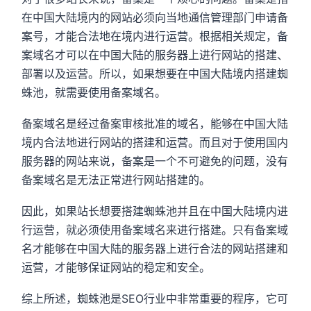
在中国大陆境内的网站必须向当地通信管理部门申请备
案号，才能合法地在境内进行运营。根据相关规定，备
案域名才可以在中国大陆的服务器上进行网站的搭建、
部署以及运营。所以，如果想要在中国大陆境内搭建蜘
蛛池，就需要使用备案域名。
备案域名是经过备案审核批准的域名，能够在中国大陆
境内合法地进行网站的搭建和运营。而且对于使用国内
服务器的网站来说，备案是一个不可避免的问题，没有
备案域名是无法正常进行网站搭建的。
因此，如果站长想要搭建蜘蛛池并且在中国大陆境内进
行运营，就必须使用备案域名来进行搭建。只有备案域
名才能够在中国大陆的服务器上进行合法的网站搭建和
运营，才能够保证网站的稳定和安全。
综上所述，蜘蛛池是SEO行业中非常重要的程序，它可