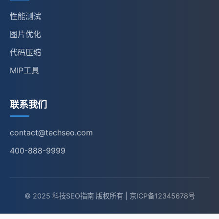
性能测试
图片优化
代码压缩
MIP工具
联系我们
contact@techseo.com
400-888-9999
© 2025 科技SEO指南 版权所有 | 京ICP备12345678号