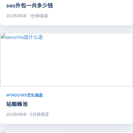
seo外包一共多少钱
20260808 · 1分钟阅读
WINDOWS优化磁盘
站蜘蛛池
20260808 · 3分钟阅读