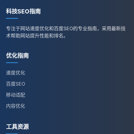
科技SEO指南
专注于网站速度优化和百度SEO的专业指南，采用最新技
术帮助网站提升性能和排名。
优化指南
速度优化
百度SEO
移动适配
内容优化
工具资源