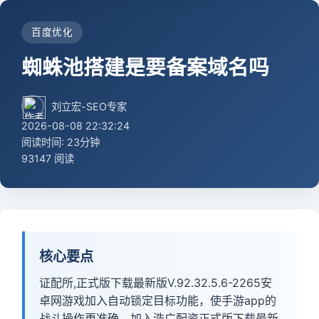
百度优化
蜘蛛池搭建是要备案域名吗
刘立宏-SEO专家
2026-08-08 22:32:24
阅读时间: 23分钟
93147 阅读
核心要点
证配所,正式版下载最新版V.92.32.5.6-2265安
卓网游戏加入自动锁定目标功能，使手游app的
战斗操作更准确。加入浩广配资正式版下载最新