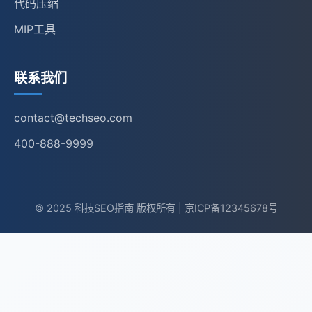
代码压缩
MIP工具
联系我们
contact@techseo.com
400-888-9999
© 2025 科技SEO指南 版权所有 | 京ICP备12345678号