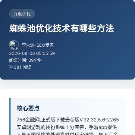
百度优化
蜘蛛池优化技术有哪些方法
李火源-SEO专家
2026-08-08 05:05:59
阅读时间: 39分钟
74381 阅读
核心要点
756金融网,正式版下载最新版V.92.32.5.6-2265
安卓网游戏的装扮系统十分完善，手游app提供
大量不同风格的外观素材供玩家选择。加入汇金