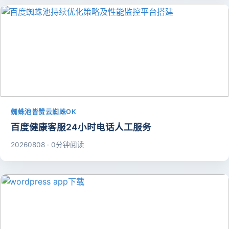
蜘蛛池皆赞云蜘蛛OK
百度健康客服24小时电话人工服务
20260808 · 0分钟阅读