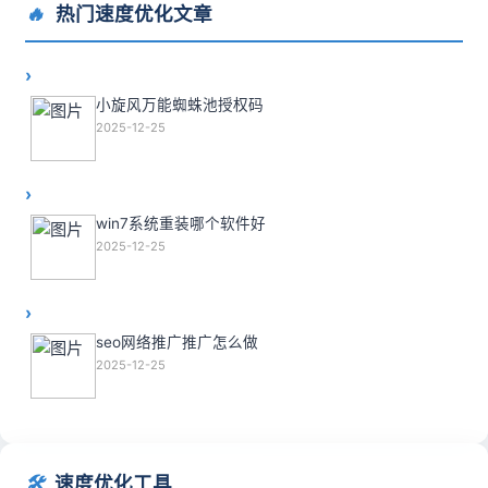
🔥
热门速度优化文章
小旋风万能蜘蛛池授权码
2025-12-25
win7系统重装哪个软件好
2025-12-25
seo网络推广推广怎么做
2025-12-25
🛠️
速度优化工具