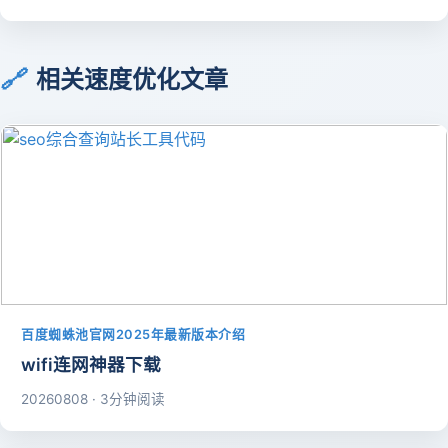
🔗
相关速度优化文章
百度蜘蛛池官网2025年最新版本介绍
wifi连网神器下载
20260808 · 3分钟阅读