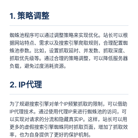
1. 策略调整
蜘蛛池程序可以通过调整策略来实现优化。站长可以根
据网站特点、需求以及搜索引擎爬取规则，合理配置蜘
蛛池参数。比如，设置抓取延时、并发数、抓取深度、
抓取优先级等。通过合理的策略调整，可以降低服务器
负载，避免过度消耗资源。
2. IP代理
为了规避搜索引擎对单个IP频繁抓取的限制，可以借助
IP代理技术。通过使用代理IP来进行蜘蛛池的访问，可
以实现对请求的分流和隐藏真实IP。这样，站长可以用
更多的虚假搜索引擎蜘蛛同时抓取页面，增加了抓取效
率，也为自身提供了更好的保护机制。