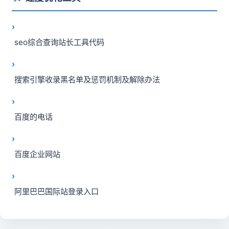
seo综合查询站长工具代码
搜索引擎收录黑名单及惩罚机制及解除办法
百度的电话
百度企业网站
阿里巴巴国际站登录入口