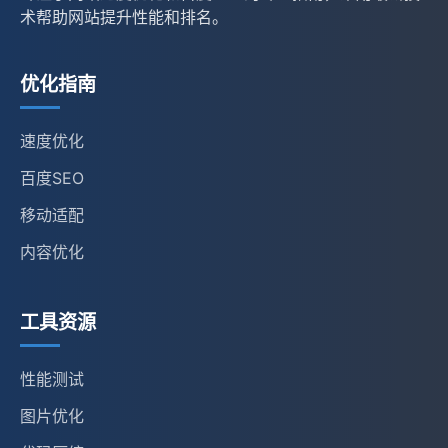
术帮助网站提升性能和排名。
优化指南
速度优化
百度SEO
移动适配
内容优化
工具资源
性能测试
图片优化